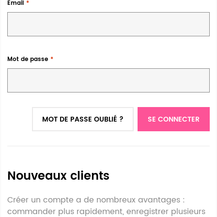
Email
Mot de passe
MOT DE PASSE OUBLIÉ ?
SE CONNECTER
Nouveaux clients
Créer un compte a de nombreux avantages :
commander plus rapidement, enregistrer plusieurs