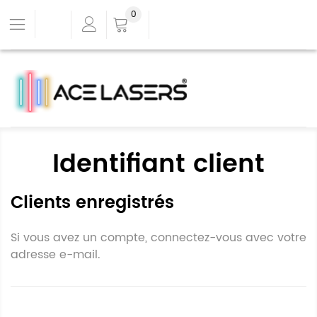
0
Identifiant client
Clients enregistrés
Si vous avez un compte, connectez-vous avec votre
adresse e-mail.