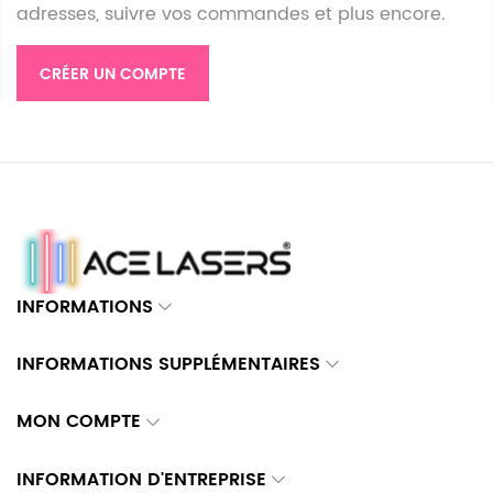
adresses, suivre vos commandes et plus encore.
CRÉER UN COMPTE
INFORMATIONS
INFORMATIONS SUPPLÉMENTAIRES
MON COMPTE
INFORMATION D'ENTREPRISE